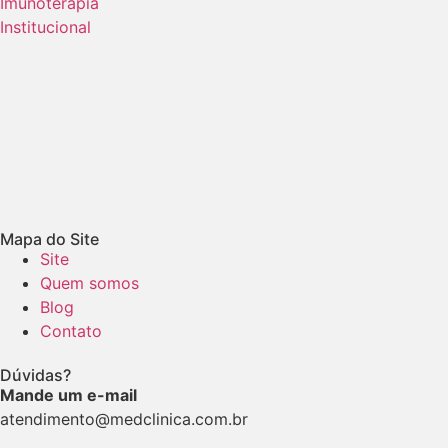
Imunoterapia
Institucional
Mapa do Site
Site
Quem somos
Blog
Contato
Dúvidas?
Mande um e-mail
atendimento@medclinica.com.br