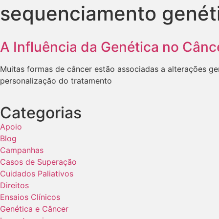
sequenciamento genét
A Influência da Genética no Cân
Muitas formas de câncer estão associadas a alterações ge
personalização do tratamento
Categorias
Apoio
Blog
Campanhas
Casos de Superação
Cuidados Paliativos
Direitos
Ensaios Clínicos
Genética e Câncer