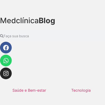
Medclínica
Blog
Saúde e Bem-estar
Tecnologia