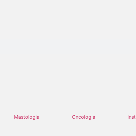
Mastologia
Oncologia
Ins