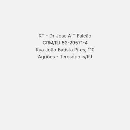
RT - Dr Jose A T Falcão
CRM/RJ 52-29571-4
Rua João Batista Pires, 110
Agriões - Teresópolis/RJ