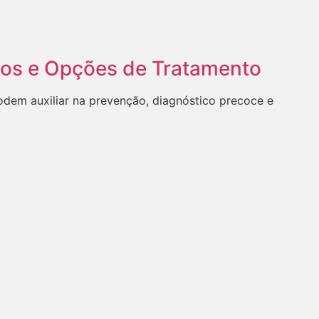
cos e Opções de Tratamento
odem auxiliar na prevenção, diagnóstico precoce e