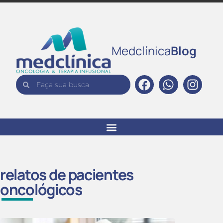
Medclínica
Blog
relatos de pacientes
oncológicos