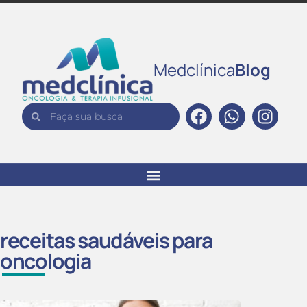
Medclínica
Blog
receitas saudáveis para
oncologia